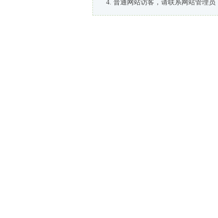
普通网站访客，请联系网站管理员