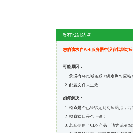
没有找到站点
您的请求在Web服务器中没有找到对
可能原因：
您没有将此域名或IP绑定到对应站
配置文件未生效!
如何解决：
检查是否已经绑定到对应站点，若
检查端口是否正确；
若您使用了CDN产品，请尝试清除