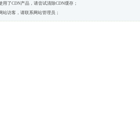
使用了CDN产品，请尝试清除CDN缓存；
网站访客，请联系网站管理员；