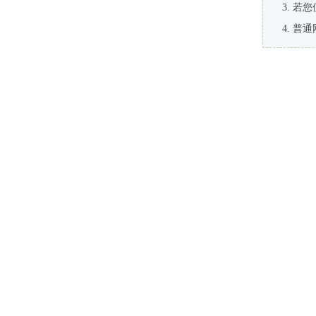
若您
普通