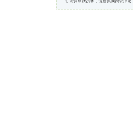
普通网站访客，请联系网站管理员