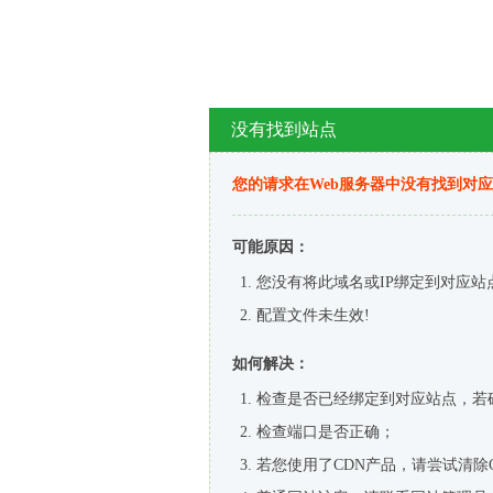
没有找到站点
您的请求在Web服务器中没有找到对
可能原因：
您没有将此域名或IP绑定到对应站
配置文件未生效!
如何解决：
检查是否已经绑定到对应站点，若
检查端口是否正确；
若您使用了CDN产品，请尝试清除